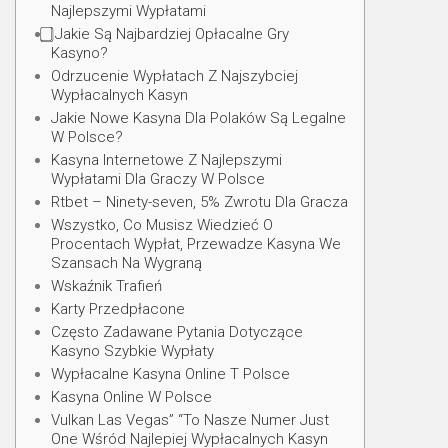
Najlepszymi Wypłatami
⃣ Jakie Są Najbardziej Opłacalne Gry
Kasyno?
Odrzucenie Wypłatach Z Najszybciej
Wypłacalnych Kasyn
Jakie Nowe Kasyna Dla Polaków Są Legalne
W Polsce?
Kasyna Internetowe Z Najlepszymi
Wypłatami Dla Graczy W Polsce
Rtbet – Ninety-seven, 5% Zwrotu Dla Gracza
Wszystko, Co Musisz Wiedzieć O
Procentach Wypłat, Przewadze Kasyna We
Szansach Na Wygraną
Wskaźnik Trafień
Karty Przedpłacone
Często Zadawane Pytania Dotyczące
Kasyno Szybkie Wypłaty
Wypłacalne Kasyna Online T Polsce
Kasyna Online W Polsce
Vulkan Las Vegas” “To Nasze Numer Just
One Wśród Najlepiej Wypłacalnych Kasyn