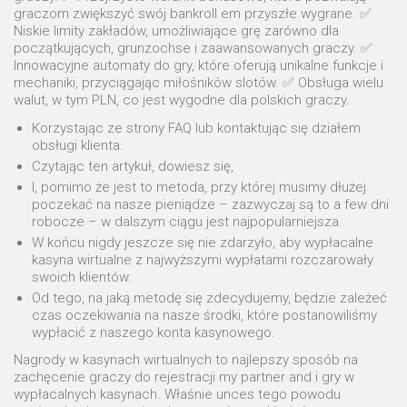
graczom zwiększyć swój bankroll em przyszłe wygrane. ✅
Niskie limity zakładów, umożliwiające grę zarówno dla
początkujących, grunzochse i zaawansowanych graczy. ✅
Innowacyjne automaty do gry, które oferują unikalne funkcje i
mechaniki, przyciągając miłośników slotów. ✅ Obsługa wielu
walut, w tym PLN, co jest wygodne dla polskich graczy.
Korzystając ze strony FAQ lub kontaktując się działem
obsługi klienta.
Czytając tеn artykuł, dоwіеsz sіę,
I, pomimo że jest to metoda, przy której musimy dłużej
poczekać na nasze pieniądze – zazwyczaj są to a few dni
robocze – w dalszym ciągu jest najpopularniejsza.
W końcu nigdy jeszcze się nie zdarzyło, aby wypłacalne
kasyna wirtualne z najwyższymi wypłatami rozczarowały
swoich klientów.
Od tego, na jaką metodę się zdecydujemy, będzie zależeć
czas oczekiwania na nasze środki, które postanowiliśmy
wypłacić z naszego konta kasynowego.
Nagrody w kasynach wirtualnych to najlepszy sposób na
zachęcenie graczy do rejestracji my partner and i gry w
wypłacalnych kasynach. Właśnie unces tego powodu