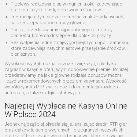
Przelewy realizowane są w mgnieniu oka, zapewniając
graczom szybki dostęp do swoich środków.
Informacje o tym nadzorze można znaleźć w kasynach,
najczęściej w stopce strony głównej.
Poniżej przedstawiamy najpopularniejsze metody
płatności, które są dostępne dla polskich graczy.
Bez wątpienia jedne z najwygodniejszych opcji płatności,
które zapewniają natychmiastowe przesyłanie środków
pieniężnych.
Wysokość wypłat można jeszcze zwiększyć, u ile tylko
zagrasz w kasynie oferującym odpowiednie premie. Poniżej
przedstawiamy, na jakie główne rodzaje bonusów można
liczyć w rekomendowanych przez em kasynach. Wysokość
współczynnika RTP znajdziesz t dokumentacji każdego
automatu, a także raffgier stołowych.
Najlepiej Wypłacalne Kasyna Online
W Polsce 2024
Jednak najczęściej określa się je, analizując średni RTP gier
oraz całkowitą sumę wygranych i przegranych wszystkich
graczy. ✅ Przejrzyste warunki bonusowe, które pozwalają