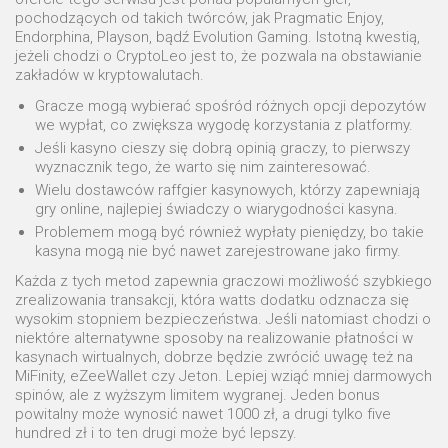
pochodzących od takich twórców, jak Pragmatic Enjoy,
Endorphina, Playson, bądź Evolution Gaming. Istotną kwestią,
jeżeli chodzi o CryptoLeo jest to, że pozwala na obstawianie
zakładów w kryptowalutach.
Gracze mogą wybierać spośród różnych opcji depozytów
we wypłat, co zwiększa wygodę korzystania z platformy.
Jeśli kasyno cieszy się dobrą opinią graczy, to pierwszy
wyznacznik tego, że warto się nim zainteresować.
Wielu dostawców raffgier kasynowych, którzy zapewniają
gry online, najlepiej świadczy o wiarygodności kasyna.
Problemem mogą być również wypłaty pieniędzy, bo takie
kasyna mogą nie być nawet zarejestrowane jako firmy.
Każda z tych metod zapewnia graczowi możliwość szybkiego
zrealizowania transakcji, która watts dodatku odznacza się
wysokim stopniem bezpieczeństwa. Jeśli natomiast chodzi o
niektóre alternatywne sposoby na realizowanie płatności w
kasynach wirtualnych, dobrze będzie zwrócić uwagę też na
MiFinity, eZeeWallet czy Jeton. Lepiej wziąć mniej darmowych
spinów, ale z wyższym limitem wygranej. Jeden bonus
powitalny może wynosić nawet 1000 zł, a drugi tylko five
hundred zł i to ten drugi może być lepszy.