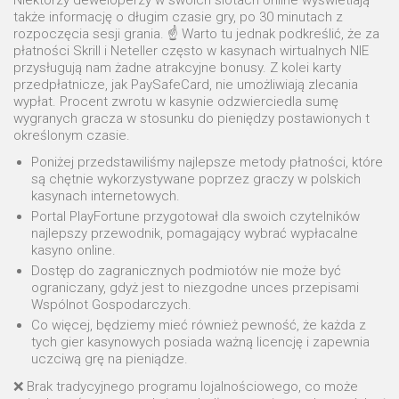
także informację o długim czasie gry, po 30 minutach z
rozpoczęcia sesji grania. ☝ Warto tu jednak podkreślić, że za
płatności Skrill i Neteller często w kasynach wirtualnych NIE
przysługują nam żadne atrakcyjne bonusy. Z kolei karty
przedpłatnicze, jak PaySafeCard, nie umożliwiają zlecania
wypłat. Procent zwrotu w kasynie odzwierciedla sumę
wygranych gracza w stosunku do pieniędzy postawionych t
określonym czasie.
Poniżej przedstawiliśmy najlepsze metody płatności, które
są chętnie wykorzystywane poprzez graczy w polskich
kasynach internetowych.
Portal PlayFortune przygotował dla swoich czytelników
najlepszy przewodnik, pomagający wybrać wypłacalne
kasyno online.
Dostęp do zagranicznych podmiotów nie może być
ograniczany, gdyż jest to niezgodne unces przepisami
Wspólnot Gospodarczych.
Co więcej, będziemy mieć również pewność, że każda z
tych gier kasynowych posiada ważną licencję i zapewnia
uczciwą grę na pieniądze.
❌ Brak tradycyjnego programu lojalnościowego, co może