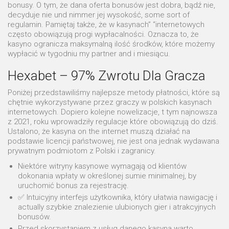
bonusy. O tym, że dana oferta bonusów jest dobra, bądź nie,
decyduje nie und nimmer jej wysokość, some sort of
regulamin. Pamiętaj także, że w kasynach” “internetowych
często obowiązują progi wypłacalności. Oznacza to, że
kasyno ogranicza maksymalną ilość środków, które możemy
wypłacić w tygodniu my partner and i miesiącu.
Hexabet – 97% Zwrotu Dla Gracza
Poniżej przedstawiliśmy najlepsze metody płatności, które są
chętnie wykorzystywane przez graczy w polskich kasynach
internetowych. Dopiero kolejne nowelizacje, t tym najnowsza
z 2021, roku wprowadziły regulacje które obowiązują do dziś.
Ustalono, że kasyna on the internet muszą działać na
podstawie licencji państwowej, nie jest ona jednak wydawana
prywatnym podmiotom z Polski i zagranicy.
Niektóre witryny kasynowe wymagają od klientów
dokonania wpłaty w określonej sumie minimalnej, by
uruchomić bonus za rejestrację.
✅ Intuicyjny interfejs użytkownika, który ułatwia nawigację i
actually szybkie znalezienie ulubionych gier i atrakcyjnych
bonusów.
Przed skorzystaniem z usług danego kasyna warto