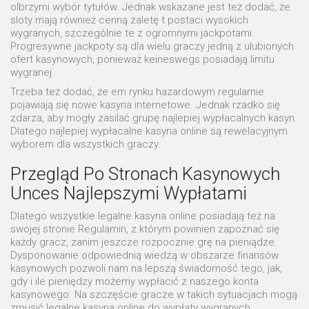
olbrzymi wybór tytułów. Jednak wskazane jest też dodać, że
sloty mają również cenną zaletę t postaci wysokich
wygranych, szczególnie te z ogromnymi jackpotami.
Progresywne jackpoty są dla wielu graczy jedną z ulubionych
ofert kasynowych, ponieważ keineswegs posiadają limitu
wygranej.
Trzeba też dodać, że em rynku hazardowym regularnie
pojawiają się nowe kasyna internetowe. Jednak rzadko się
zdarza, aby mogły zasilać grupę najlepiej wypłacalnych kasyn.
Dlatego najlepiej wypłacalne kasyna online są rewelacyjnym
wyborem dla wszystkich graczy.
Przegląd Po Stronach Kasynowych
Unces Najlepszymi Wypłatami
Dlatego wszystkie legalne kasyna online posiadają też na
swojej stronie Regulamin, z którym powinien zapoznać się
każdy gracz, zanim jeszcze rozpocznie grę na pieniądze.
Dysponowanie odpowiednią wiedzą w obszarze finansów
kasynowych pozwoli nam na lepszą świadomość tego, jak,
gdy i ile pieniędzy możemy wypłacić z naszego konta
kasynowego. Na szczęście gracze w takich sytuacjach mogą
zmusić legalne kasyna online do wypłaty wygranych.