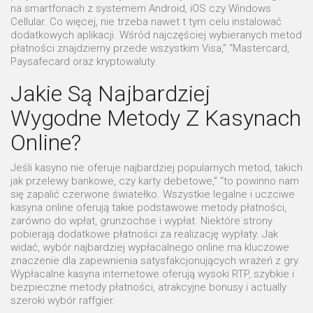
na smartfonach z systemem Android, iOS czy Windows
Cellular. Co więcej, nie trzeba nawet t tym celu instalować
dodatkowych aplikacji. Wśród najczęściej wybieranych metod
płatności znajdziemy przede wszystkim Visa,” “Mastercard,
Paysafecard oraz kryptowaluty.
Jakie Są Najbardziej
Wygodne Metody Z Kasynach
Online?
Jeśli kasyno nie oferuje najbardziej popularnych metod, takich
jak przelewy bankowe, czy karty debetowe,” “to powinno nam
się zapalić czerwone światełko. Wszystkie legalne i uczciwe
kasyna online oferują takie podstawowe metody płatności,
zarówno do wpłat, grunzochse i wypłat. Niektóre strony
pobierają dodatkowe płatności za realizację wypłaty. Jak
widać, wybór najbardziej wypłacalnego online ma kluczowe
znaczenie dla zapewnienia satysfakcjonujących wrażeń z gry.
Wypłacalne kasyna internetowe oferują wysoki RTP, szybkie i
bezpieczne metody płatności, atrakcyjne bonusy i actually
szeroki wybór raffgier.