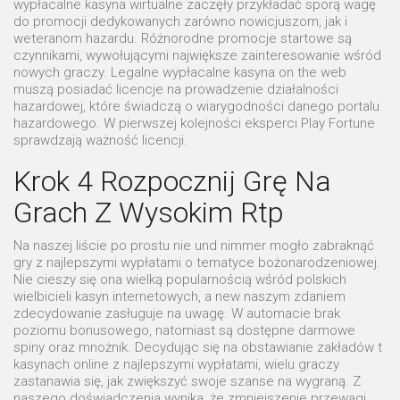
wypłacalne kasyna wirtualne zaczęły przykładać sporą wagę
do promocji dedykowanych zarówno nowicjuszom, jak i
weteranom hazardu. Różnorodne promocje startowe są
czynnikami, wywołującymi największe zainteresowanie wśród
nowych graczy. Legalne wypłacalne kasyna on the web
muszą posiadać licencje na prowadzenie działalności
hazardowej, które świadczą o wiarygodności danego portalu
hazardowego. W pierwszej kolejności eksperci Play Fortune
sprawdzają ważność licencji.
Krok 4 Rozpocznij Grę Na
Grach Z Wysokim Rtp
Na naszej liście po prostu nie und nimmer mogło zabraknąć
gry z najlepszymi wypłatami o tematyce bożonarodzeniowej.
Nie cieszy się ona wielką popularnością wśród polskich
wielbicieli kasyn internetowych, a new naszym zdaniem
zdecydowanie zasługuje na uwagę. W automacie brak
poziomu bonusowego, natomiast są dostępne darmowe
spiny oraz mnożnik. Decydując się na obstawianie zakładów t
kasynach online z najlepszymi wypłatami, wielu graczy
zastanawia się, jak zwiększyć swoje szanse na wygraną. Z
naszego doświadczenia wynika, że zmniejszenie przewagi