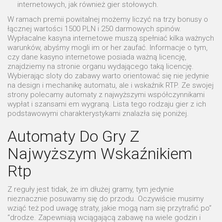
internetowych, jak również gier stołowych.
W ramach premii powitalnej możemy liczyć na trzy bonusy o
łącznej wartości 1500 PLN i 250 darmowych spinów.
Wypłacalne kasyna internetowe muszą spełniać kilka ważnych
warunków, abyśmy mogli im or her zaufać. Informacje o tym,
czy dane kasyno internetowe posiada ważną licencję,
znajdziemy na stronie organu wydającego taką licencję.
Wybierając sloty do zabawy warto orientować się nie jedynie
na design i mechanikę automatu, ale i wskaźnik RTP. Ze swojej
strony polecamy automaty z najwyższymi współczynnikami
wypłat i szansami em wygraną. Lista tego rodzaju gier z ich
podstawowymi charakterystykami znalazła się poniżej.
Automaty Do Gry Z
Najwyższym Wskaźnikiem
Rtp
Z reguły jest tidak, że im dłużej gramy, tym jedynie
nieznacznie posuwamy się do przodu. Oczywiście musimy
wziąć też pod uwagę straty, jakie mogą nam się przytrafić po”
“drodze. Zapewniają wciągającą zabawę na wiele godzin i