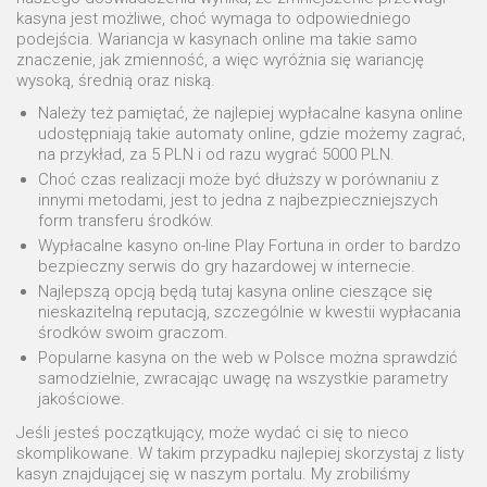
kasyna jest możliwe, choć wymaga to odpowiedniego
podejścia. Wariancja w kasynach online ma takie samo
znaczenie, jak zmienność, a więc wyróżnia się wariancję
wysoką, średnią oraz niską.
Należy też pamiętać, że najlepiej wypłacalne kasyna online
udostępniają takie automaty online, gdzie możemy zagrać,
na przykład, za 5 PLN i od razu wygrać 5000 PLN.
Choć czas realizacji może być dłuższy w porównaniu z
innymi metodami, jest to jedna z najbezpieczniejszych
form transferu środków.
Wypłacalne kasyno on-line Play Fortuna in order to bardzo
bezpieczny serwis do gry hazardowej w internecie.
Najlepszą opcją będą tutaj kasyna online cieszące się
nieskazitelną reputacją, szczególnie w kwestii wypłacania
środków swoim graczom.
Popularne kasyna on the web w Polsce można sprawdzić
samodzielnie, zwracając uwagę na wszystkie parametry
jakościowe.
Jeśli jesteś początkujący, może wydać ci się to nieco
skomplikowane. W takim przypadku najlepiej skorzystaj z listy
kasyn znajdującej się w naszym portalu. My zrobiliśmy