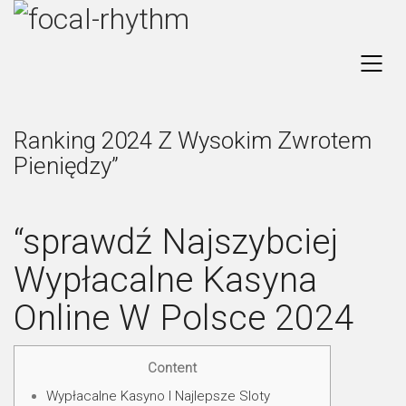
Ranking 2024 Z Wysokim Zwrotem
Pieniędzy”
“sprawdź Najszybciej
Wypłacalne Kasyna
Online W Polsce 2024
Content
Wypłacalne Kasyno I Najlepsze Sloty