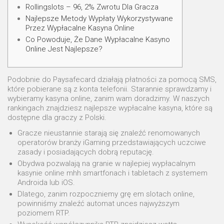
Rollingslots – 96, 2% Zwrotu Dla Gracza
Najlepsze Metody Wypłaty Wykorzystywane
Przez Wypłacalne Kasyna Online
Co Powoduje, Że Dane Wypłacalne Kasyno
Online Jest Najlepsze?
Podobnie do Paysafecard działają płatności za pomocą SMS,
które pobierane są z konta telefonii. Starannie sprawdzamy i
wybieramy kasyna online, zanim wam doradzimy. W naszych
rankingach znajdziesz najlepsze wypłacalne kasyna, które są
dostępne dla graczy z Polski.
Gracze nieustannie starają się znaleźć renomowanych
operatorów branży iGaming przedstawiających uczciwe
zasady i posiadających dobrą reputację.
Obydwa pozwalają na granie w najlepiej wypłacalnym
kasynie online mhh smartfonach i tabletach z systemem
Androida lub iOS.
Dlatego, zanim rozpoczniemy grę em slotach online,
powinniśmy znaleźć automat unces najwyższym
poziomem RTP.