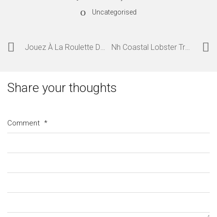
Uncategorised
Jouez À La Roulette Dos Croupier En Direct, Interviews De Croupier Directement Avec Dieses Jeux De Casino En Direct
Nh Coastal Lobster Trap Clean up Scheduled To possess Saturday, April 13
Share your thoughts
Comment
*