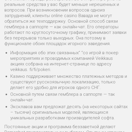
реальные средства у вас будет меньше нерешенных и
вопросов. При возникновении вопросов одноиз
затруднений, клиенты online casino Вавада не могут
обратиться же техподдержку. Основной способ связи
гемблера а саппорте — как онлайн-чат. Его операторы
работают по круглосуточному графику, принимают заявки
без перерывов только выходных. Она потоэму в
функционале обоих площадок игорного заведения.
Информация обо этих связанных” “со игрой в покер
мероприятиях и проводимых компанией Veikkaus
акциях собрана на интернет-странице по адресу
veikkaus. fi/fi/pokeri.
Казино поддерживает множество платежных методов и
существуют русскоязычную локализацию, только
делает его удобно для игроков одного СНГ.
Основной путем связи гемблера а саппорте — так
онлайн-чат.
Эксклавов вам предложат десять (на некоторых сайтах
– тысячи) оригинальных моделей, являющихся
уникальных разработками производителей софта.
Постоянные акции и программа беззаветной делают