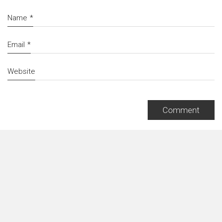
Name
*
Email
*
Website