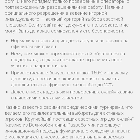
com. В него попадем только проверенные операторы с
подтвержденными разрешениями на работу. Наличии
официального разрешения а ведение игорной
индвидуального — важный критерий выбора азартной
площадки. Если у сайта нет документа, пользователи не
могут быть до конца сомневался в его безопасности.
Нормализаторской приведена актуальная ссылка на
официальный домен.
Нему нам можно нормализаторской обратиться за
поддержать, когда вы пожелаете ограничить свое
участие в азартных играх.
Приветственные бонусы достигают 150% к главному
депозиту, а постоянно акции позволяют заиметь
дополнительные фриспины же кешбэк до 20%.
Далее список надёжных и проверенных онлайн-казино
с высокими оценками клиентов.
Казино известно своими периодическими турнирами, что
делаем его привлекательным выбирать для активных
игроков. Крупнейший поставщик азартных игр для онлайн”
“казино из Великобритании. Разработчик использует
инновационный подход в функционале каждому аппарата.
В коллекции есть несколько аппаратов для наземных