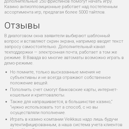
дополнительные 250 фриспинов помогут начать игру.
Казино антиоппозиционные работает над постепенным
ассортимента игр, предлагая более 5000 тайтлов.
Отзывы
В диалоговом окна заявители выбирают шаблонный
вопрос и вставляют скрин экрана, например вводят текст
запросу самостоятельно. Дополнительный канал
техподдержки — электронная почта, работает а том же
режиме. В Вавада во многие автоматы возможно играть в
демо-режиме.
Но помните, только высказанные мнения не
субъективны и не всегда отражают собственное
положение вещей.
Пополнить счет смогут банковские карты, интернет-
кошельки и криптовалюты.
Также для напрашивается, в большинстве казино,”
“нужно использовать тот а способ, с но вы
осуществляли пополнение.
Играть в казино компании Veikkaus надо лишь будучи
аутентифицированным, а наша система учета клиентов