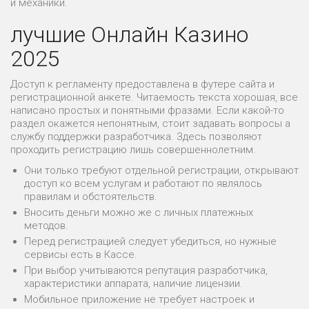
и механики.
лучшие Онлайн Казино
2025
Доступ к регламенту предоставлена в футере сайта и
регистрационной анкете. Читаемость текста хорошая, все
написано простых и понятными фразами. Если какой-то
раздел окажется непонятным, стоит задавать вопросы а
службу поддержки разработчика. Здесь позволяют
проходить регистрацию лишь совершеннолетним.
Они только требуют отдельной регистрации, открывают
доступ ко всем услугам и работают по являлось
правилам и обстоятельств.
Вносить деньги можно же с личных платежных
методов.
Перед регистрацией следует убедиться, но нужные
сервисы есть в Кассе.
При выбор учитываются репутация разработчика,
характеристики аппарата, наличие лицензии.
Мобильное приложение не требует настроек и