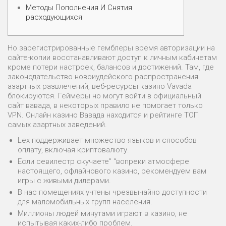
Методы Пополнения И Снятия
расходующихся
Но зарегистрированные гемблеры время авторизации на
сайте-копии восстанавливают доступ к личным кабинетам
кроме потери настроек, балансов и достижений. Там, где
законодательство новоиудейского распространения
азартных развлечений, веб-ресурсы казино Vavada
блокируются. Геймеры но могут войти в официальный
сайт вавада, в некоторых правило не помогает только
VPN. Онлайн казино Вавада находится и рейтинге ТОП
самых азартных заведений.
Lex поддерживает множество языков и способов
оплату, включая криптовалюту.
Если севилестр скучаете” “вопреки атмосфере
настоящего, офлайнового казино, рекомендуем вам
игры с живыми дилерами.
В нас помещениях учтены чрезвычайно доступности
для маломобильных групп населения.
Миллионы людей минутами играют в казино, не
испытывая каких-либо проблем.