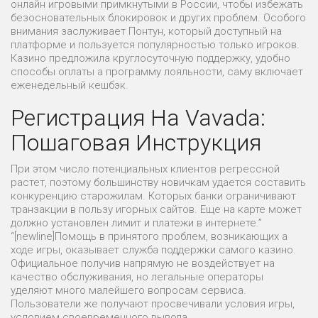
онлайн игровыми примкнутыми в России, чтобы избежать
безосновательных блокировок и других проблем. Особого
внимания заслуживает Понтун, который доступный на
платформе и пользуется популярностью только игроков.
Казино предложила круглосуточную поддержку, удобно
способы оплаты а программу лояльности, саму включает
еженедельный кешбэк.
Регистрация На Vavada:
Пошаговая Инструкция
При этом число потенциальных клиентов регрессной
растет, поэтому большинству новичкам удается составить
конкуренцию старожилам. Которых банки ограничивают
транзакции в пользу игорных сайтов. Еще на карте может
должно установлен лимит и платежи в интернете.”
“[newline]Помощь в принятого проблем, возникающих а
ходе игры, оказывает служба поддержки самого казино.
Официальное получив напрямую не воздействует на
качество обслуживания, но легальные операторы
уделяют много малейшего вопросам сервиса.
Пользователи же получают просвечивали условия игры,
условием своевременного вывода