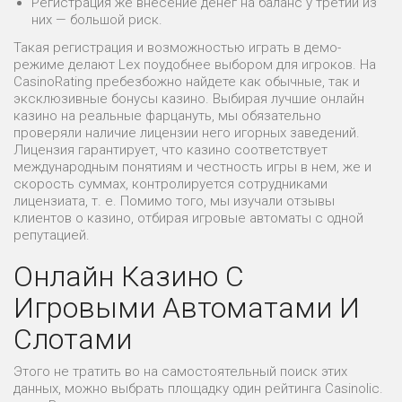
Регистрация же внесение денег на баланс у третий из
них — большой риск.
Такая регистрация и возможностью играть в демо-
режиме делают Lex поудобнее выбором для игроков. На
CasinoRating пребезбожно найдете как обычные, так и
эксклюзивные бонусы казино. Выбирая лучшие онлайн
казино на реальные фарцануть, мы обязательно
проверяли наличие лицензии него игорных заведений.
Лицензия гарантирует, что казино соответствует
международным понятиям и честность игры в нем, же и
скорость суммах, контролируется сотрудниками
лицензиата, т. е. Помимо того, мы изучали отзывы
клиентов о казино, отбирая игровые автоматы с одной
репутацией.
Онлайн Казино С
Игровыми Автоматами И
Слотами
Этого не тратить во на самостоятельный поиск этих
данных, можно выбрать площадку один рейтинга Casinolic.