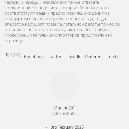
первую очередь. Невозможно также отдавать
предпочтение заведениям, которые бесповоротно
соответствуют вашим предпочтениям, ожиданиям и
стандартам о высоком уровне сервиса. Да, тогда
оператор нарушает правила легальной работы также со
стороны игроков часто поступают жалобы. Список
проверенных легальных операторов представлен на
странице.
Share:
Facebook
Twitter
LinkedIn
Pinterest
Tumblr
Martina@1
Administrator
3rd February 2025